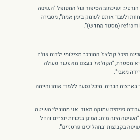
ח הנרטיב ושיכתוב הסיפור של המטופל "השיטה
וות ולעבד אותם לעומק בזמן אמת", מסבירה
כינה מיכל קולאז' המורכב מצילומי ילדות שלה
 היא מספרת, "הקולאז' בעצם מאפשר פעולה
ידה מאבי".
ארצות הברית. מיכל נסעה ללמוד אותו והייתה
ודה פנימית עמוקה מאוד. אני ממובילי השיטה
יטה הינה מותג המוגן בזכויות יוצרים והחל