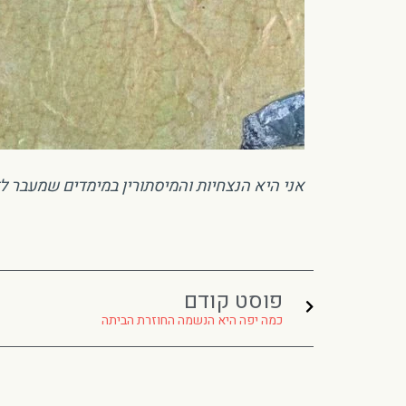
אני היא הנצחיות והמיסתורין במימדים שמעבר ל
פוסט קודם
כמה יפה היא הנשמה החוזרת הביתה