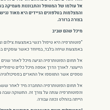
אל עולמו של המטופל והתבוננות מעמיקה בעו
והמצלמות בטלפונים הניידים היא מאוד נגיש
בצורה ברורה.
מיכל שהם שביב
"פוטותרפיה היא טיפול רגשי באמצעות צילום ו
באמצעות שיחה בלבד, במיוחד כאשר עוסקים בת
אל תחום הפוטותרפיה הגיעה מיכל לאחר שנים רב
נוספים אשר התווספו אל התארים בפסיכולוגיה וי
אל תחום הפוטותרפיה התחברה מיד לאחר ששמעה
והפוטותרפיה ענתה על צורך זה. התשוקה שבה מ
הייתה בהחלט נכונה עבורה.