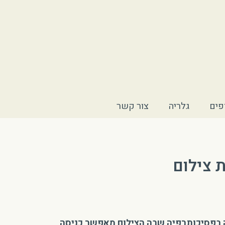
ופים
גלריה
צור קשר
 צילום
ה בפסיכותרפיה שבה הצילום מאפשר כניסה