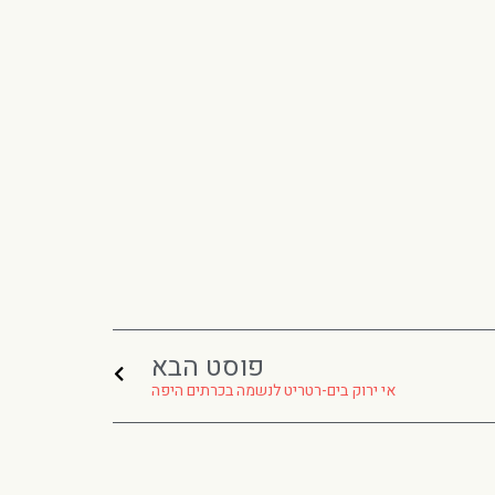
פוסט הבא
אי ירוק בים-רטריט לנשמה בכרתים היפה